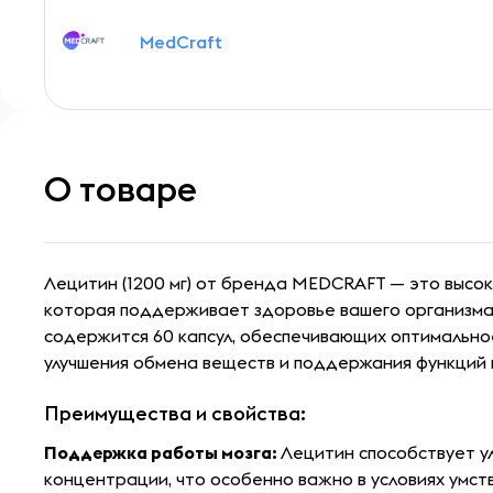
MedCraft
О товаре
Лецитин (1200 мг) от бренда MEDCRAFT — это высо
которая поддерживает здоровье вашего организма
содержится 60 капсул, обеспечивающих оптимально
улучшения обмена веществ и поддержания функций 
Преимущества и свойства:
Поддержка работы мозга:
Лецитин способствует у
концентрации, что особенно важно в условиях умст