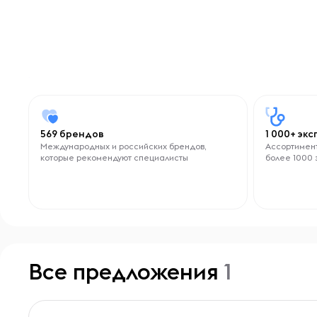
569 брендов
1 000+ эк
Международных и российских брендов,
Ассортимент
которые рекомендуют специалисты
более 1000 
Все предложения
1