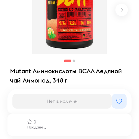
Mutant Аминокислоты BCAA Ледяной
чай-Лимонад, 348 г
Нет в наличии
0
Продавец