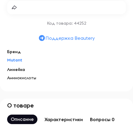
Код товара: 44252
Поддержка Beautery
Бренд
Mutant
Линейка
Аминокислоты
О товаре
Описание
Характеристики
Вопросы 0