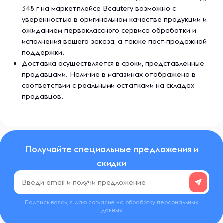
348 г на маркетплейсе Beautery возможно с
уверенностью в оригинальном качестве продукции и
ожиданием первоклассного сервиса обработки и
исполнения вашего заказа, а также пост-продажной
поддержки.
Доставка осуществляется в сроки, представленные
продавцами. Наличие в магазинах отображено в
соответствии с реальными остатками на складах
продавцов.
Получайте специальные предложения и
скидки
Подписываясь, я даю согласие на обработку
персональных
данных