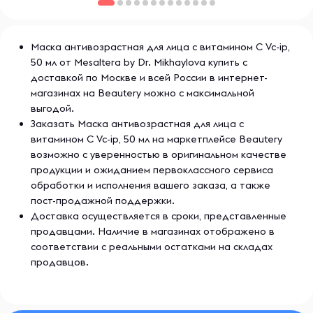
Маска антивозрастная для лица с витамином С Vc-ip,
50 мл от Mesaltera by Dr. Mikhaylova купить с
доставкой по Москве и всей России в интернет-
магазинах на Beautery можно с максимальной
выгодой.
Заказать Маска антивозрастная для лица с
витамином С Vc-ip, 50 мл на маркетплейсе Beautery
возможно с уверенностью в оригинальном качестве
продукции и ожиданием первоклассного сервиса
обработки и исполнения вашего заказа, а также
пост-продажной поддержки.
Доставка осуществляется в сроки, представленные
продавцами. Наличие в магазинах отображено в
соответствии с реальными остатками на складах
продавцов.