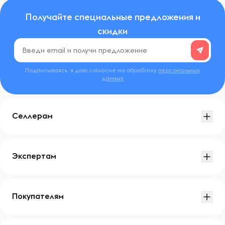
Получайте специальные предложения и
скидки
Подписываясь, я даю согласие на обработку
персональных
данных
Селлерам
Экспертам
Покупателям