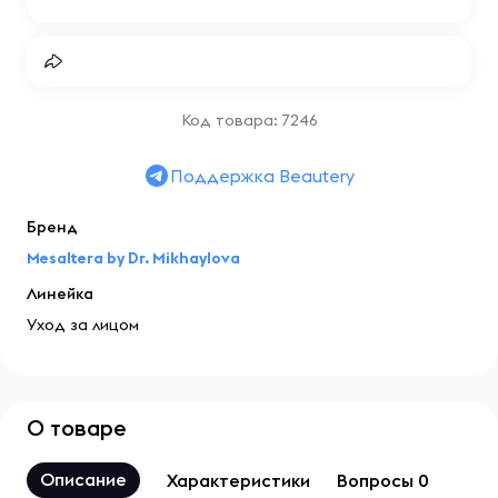
Код товара: 7246
Поддержка Beautery
Бренд
Mesaltera by Dr. Mikhaylova
Линейка
Уход за лицом
О товаре
Описание
Характеристики
Вопросы 0