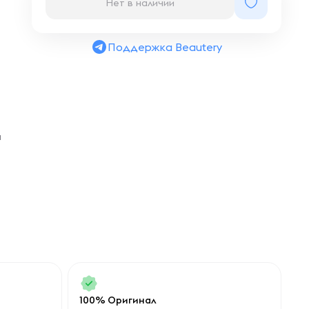
Нет в наличии
Поддержка Beautery
а
100% Оригинал