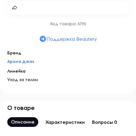
Код товара: 6196
Поддержка Beautery
Бренд
Арома Джаз
Линейка
Уход за телом
О товаре
Описание
Характеристики
Вопросы 0