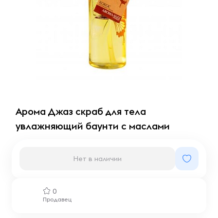
Арома Джаз скраб для тела
увлажняющий баунти с маслами
Нет в наличии
0
Продавец