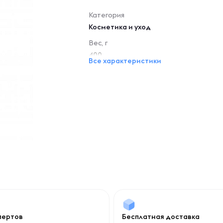
Категория
Косметика и уход
Вес, г
400
Все характеристики
спертов
Бесплатная доставка