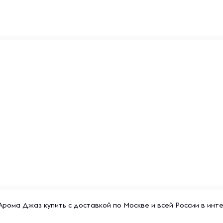
рома Джаз купить с доставкой по Москве и всей России в инт