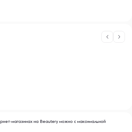
ернет-магазинах на Beautery можно с максимальной