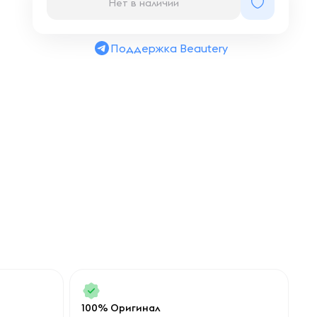
Нет в наличии
Поддержка Beautery
100% Оригинал