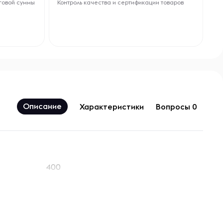
говой суммы
Контроль качества и сертификации товаров
Описание
Характеристики
Вопросы 0
400