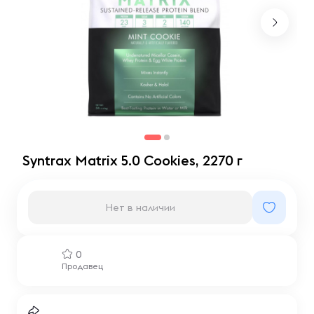
Syntrax Matrix 5.0 Cookies, 2270 г
Нет в наличии
0
Продавец