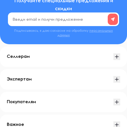
Получайте специальные предложения и
скидки
Подписываясь, я даю согласие на обработку
персональных
данных
Селлерам
Экспертам
Покупателям
Важное