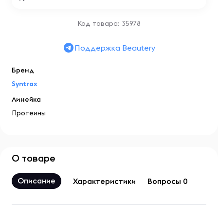
Код товара: 35978
Поддержка Beautery
Бренд
Syntrax
Линейка
Протеины
О товаре
Описание
Характеристики
Вопросы 0