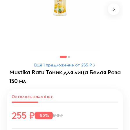
Ещё 1 предложение от 255 ₽
Mustika Ratu Тоник для лица Белая Роза
150 мл
Осталось мало 6 шт.
255
-50%
510 ₽