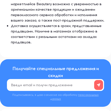
маркетплейсе Beautery возможно с уверенностью в
оригинальном качестве продукции и ожиданием
первоклассного сервиса обработки и исполнения
вашего заказа, а также пост-продажной поддержки.
Доставка осуществляется в сроки, представленные
продавцами. Наличие в магазинах отображено в
соответствии с реальными остатками на складах
продавцов.
Получайте специальные предложения и
скидки
Подписываясь, я даю согласие на обработку
персональных
данных