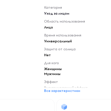
Категория
Уход за лицом
Область использования
Лицо
Время использования
Универсальный
Защита от солнца
Нет
Для кого
Женщины
Мужчины
Эффект
Выравнивающий эффект
Все характеристики