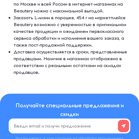
по Москве и всей России в интернет-магазинах на
Beautery можно с максимальной выгодой.
Заказать L-лизин в порошке, 454 г на маркетплейсе
Beautery возможно с уверенностью в оригинальном
качестве продукции и ожиданием первоклассного
сервиса обработки и исполнения вашего заказа, а
также пост-продажной поддержки.
Доставка осуществляется в сроки, представленные
продавцами. Наличие в магазинах отображено в
соответствии с реальными остатками на складах
продавцов.
Получайте специальные предложения и
скидки
Подписываясь, я даю согласие на обработку
персональных