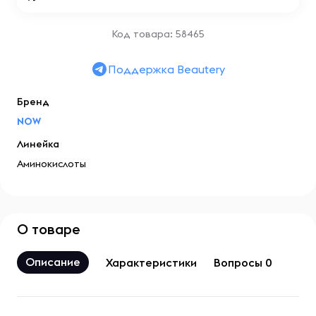
Код товара: 58465
Поддержка Beautery
Бренд
NOW
Линейка
Аминокислоты
О товаре
Описание
Характеристики
Вопросы 0