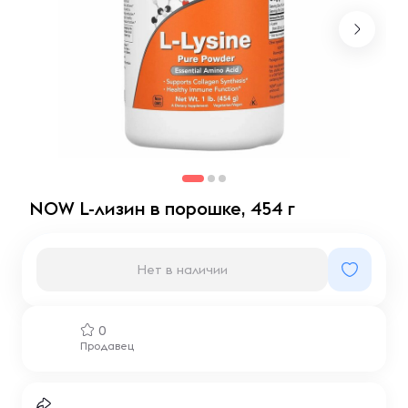
NOW L-лизин в порошке, 454 г
Нет в наличии
0
Продавец