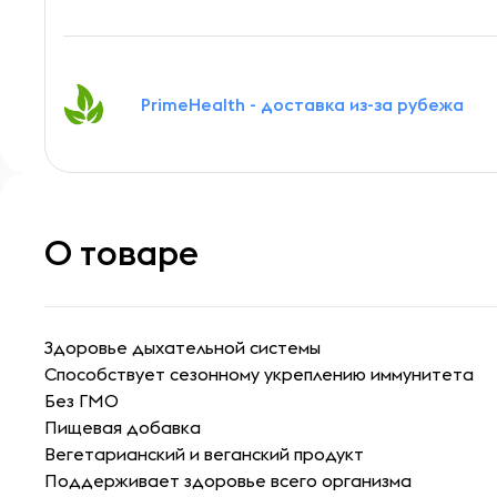
PrimeHealth - доставка из-за рубежа
О товаре
Здоровье дыхательной системы
Способствует сезонному укреплению иммунитета
Без ГМО
Пищевая добавка
Вегетарианский и веганский продукт
Поддерживает здоровье всего организма