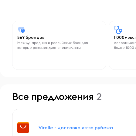
569 брендов
1 000+ эк
Международных и российских брендов,
Ассортимент
которые рекомендуют специалисты
более 1000 
Все предложения
2
Virelle - доставка из-за рубежа