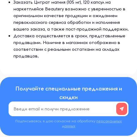
Заказать Цитрат магния (105 мг), 120 капсул на
маркетплейсе Beautery возможно с уверенностью в
оригинальном качестве продукции и ожиданием
первоклассного сервиса обработки и исполнения
вашего заказа, а также пост-продажной поддержки.
Доставка осуществляется в сроки, представленные
продавцами. Наличие в магазинах отображено в
соответствии с реальными остатками на складах
продавцов.
Получайте специальные предложения и
скидки
Подписываясь, я даю согласие на обработку
персональных
данных