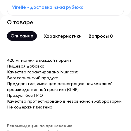
Virelle - доставка из-за рубежа
О товаре
Описание
Характеристики
Вопросы 0
420 мг магния в каждой порции
Пищевая добавка
Качество гарантировано Nutricost
Вегетарианский продукт
Предприятие, имеющее регистрацию надлежащей
производственной практики (GMP)
Продукт без ГМО
Качество протестировано в независимой лаборатории
Не содержит глютена
Рекомендации по применению