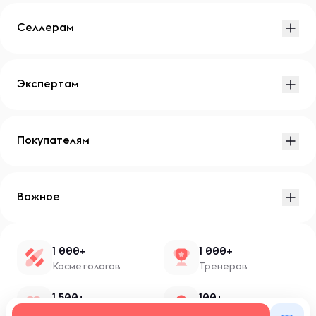
Селлерам
Экспертам
Покупателям
Важное
1 000+
1 000+
Косметологов
Тренеров
1 500+
100+
Нутрициологов
Блоггеров