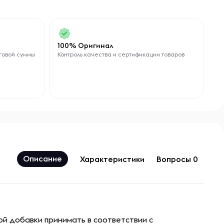
100% Оригинал
говой суммы
Контроль качества и сертификации товаров
Описание
Характеристики
Вопросы 0
ой добавки принимать в соответствии с