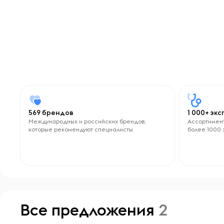
569 брендов
1 000+ эк
Международных и российских брендов,
Ассортимент
которые рекомендуют специалисты
более 1000 
Все предложения
2