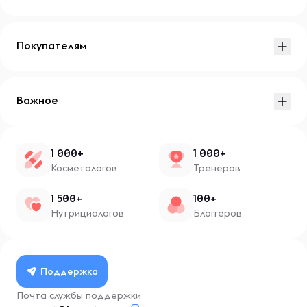
Покупателям
Важное
1 000+
1 000+
Косметологов
Тренеров
1 500+
100+
Нутрициологов
Блоггеров
Поддержка
Почта службы поддержки