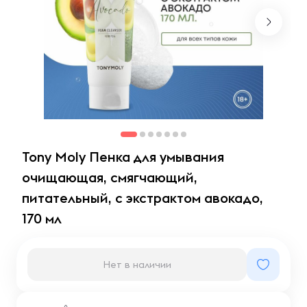
Tony Moly Пенка для умывания
очищающая, смягчающий,
питательный, с экстрактом авокадо,
170 мл
Нет в наличии