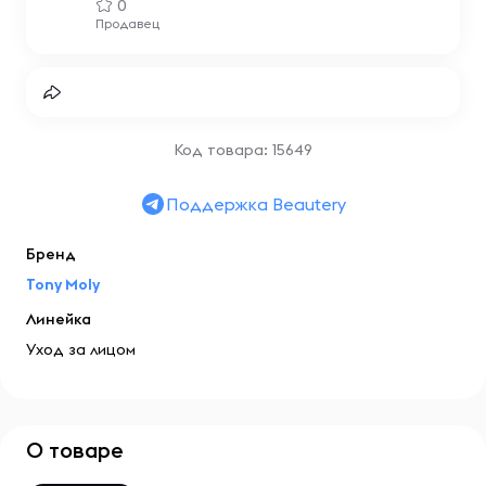
0
Продавец
Код товара: 15649
Поддержка Beautery
Бренд
Tony Moly
Линейка
Уход за лицом
О товаре