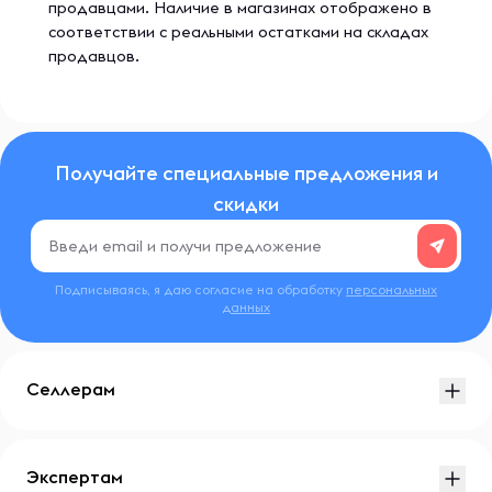
продавцами. Наличие в магазинах отображено в
соответствии с реальными остатками на складах
продавцов.
Получайте специальные предложения и
скидки
Подписываясь, я даю согласие на обработку
персональных
данных
Селлерам
Экспертам