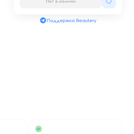
Нет в наличии
Поддержка Beautery