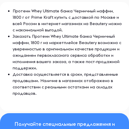
Протеин Whey Ultimate банка Черничный маффин,
1800 г от Prime Kraft купить с доставкой по Москве и
всей России в интернет-магазинах на Beautery можно
с максимальной выгодой.
Заказать Протеин Whey Ultimate банка Черничный
маффин, 1800 г на маркетплейсе Beautery возможно с
уверенностью в оригинальном качестве продукции и
ожиданием первоклассного сервиса обработки и
исполнения вашего заказа, а также пост-продажной
поддержки.
Доставка осуществляется в сроки, представленные
продавцами. Наличие в магазинах отображено в
соответствии с реальными остатками на складах
продавцов.
Получайте специальные предложения и