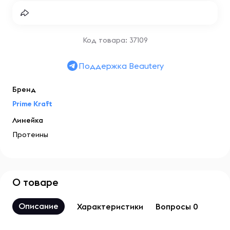
Код товара: 37109
Поддержка Beautery
Бренд
Prime Kraft
Линейка
Протеины
О товаре
Описание
Характеристики
Вопросы 0