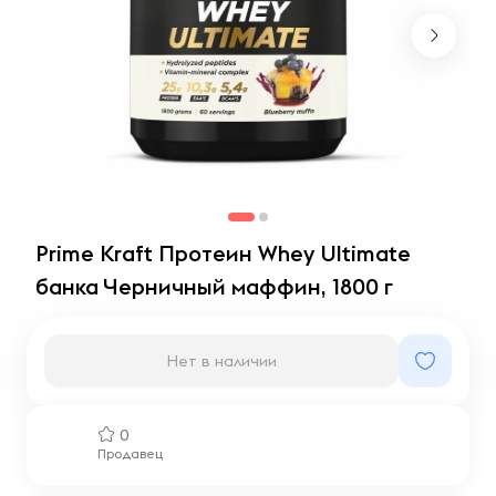
Prime Kraft Протеин Whey Ultimate
банка Черничный маффин, 1800 г
Нет в наличии
0
Продавец