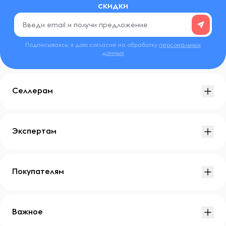
скидки
Подписываясь, я даю согласие на обработку
персональных
данных
Селлерам
Экспертам
Покупателям
Важное