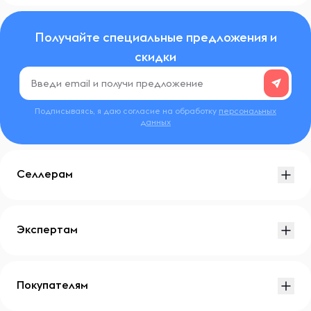
Получайте специальные предложения и
скидки
Подписываясь, я даю согласие на обработку
персональных
данных
Селлерам
Экспертам
Покупателям