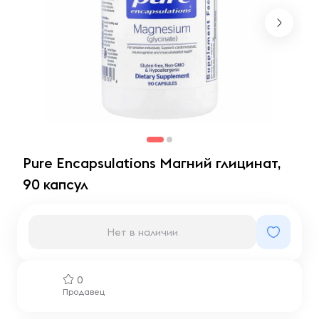
Pure Encapsulations Магний глицинат,
90 капсул
Нет в наличии
0
Продавец