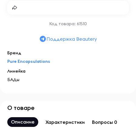
Код товара: 61510
Поддержка Beautery
Бренд
Pure Encapsulations
Линейка
БАДы
О товаре
Описание
Характеристики
Вопросы 0