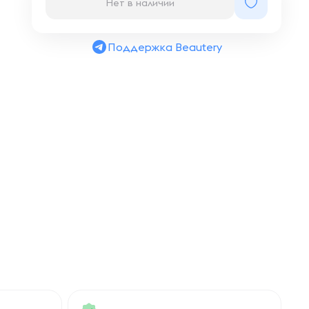
Нет в наличии
Поддержка Beautery