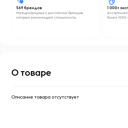
569 брендов
1 000+ эк
Международных и российских брендов,
Ассортимент
которые рекомендуют специалисты
более 1000 
О товаре
Описание товара отсутствует