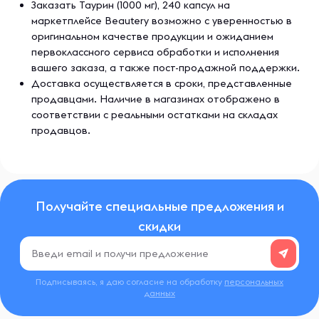
Заказать Таурин (1000 мг), 240 капсул на
маркетплейсе Beautery возможно с уверенностью в
оригинальном качестве продукции и ожиданием
первоклассного сервиса обработки и исполнения
вашего заказа, а также пост-продажной поддержки.
Доставка осуществляется в сроки, представленные
продавцами. Наличие в магазинах отображено в
соответствии с реальными остатками на складах
продавцов.
Получайте специальные предложения и
скидки
Подписываясь, я даю согласие на обработку
персональных
данных