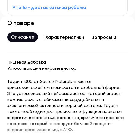
Virelle - доставка из-за рубежа
О товаре
Описание
Характеристики
Вопросы 0
Пищевая добавка
Успокаивающий нейромедиатор
Таурин 1000 от Source Naturals является
кристаллической аминокислотой в свободной форме.
Это успокаивающий нейромедиатор, который играет
важную роль в стабилизации сердцебиения и
электрической активности нервной системы. Таурин
также необходим для правильного функционирования
энергетического цикла организма, критически важного
процесса, который генерирует большой процент
энергии организма в виде АТФ.