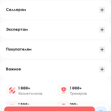
Селлерам
Экспертам
Покупателям
Важное
1 000+
1 000+
Косметологов
Тренеров
1 500+
100+
Нутрициологов
Блоггеров