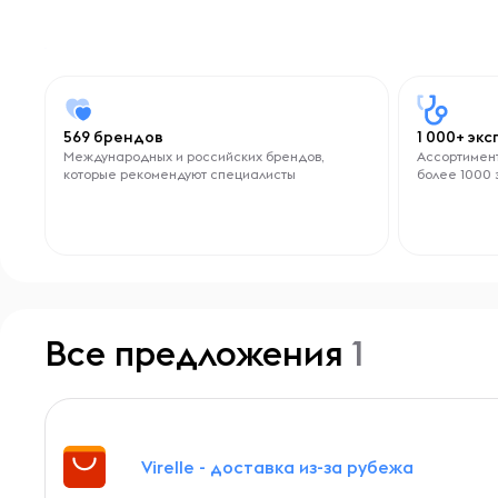
569 брендов
1 000+ эк
Международных и российских брендов,
Ассортимент
которые рекомендуют специалисты
более 1000 
Все предложения
1
Virelle - доставка из-за рубежа