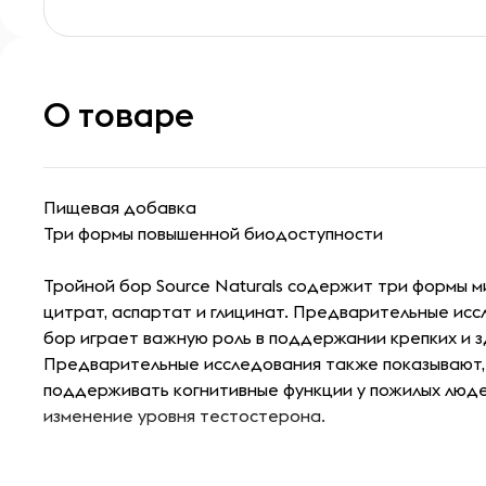
О товаре
Пищевая добавка
Три формы повышенной биодоступности
Тройной бор Source Naturals содержит три формы 
цитрат, аспартат и глицинат. Предварительные исс
бор играет важную роль в поддержании крепких и з
Предварительные исследования также показывают,
поддерживать когнитивные функции у пожилых люде
изменение уровня тестостерона.