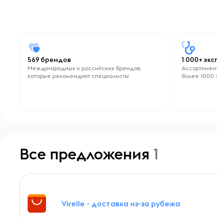
569 брендов
1 000+ эк
Международных и российских брендов,
Ассортимент
которые рекомендуют специалисты
более 1000 
Все предложения
1
Virelle - доставка из-за рубежа