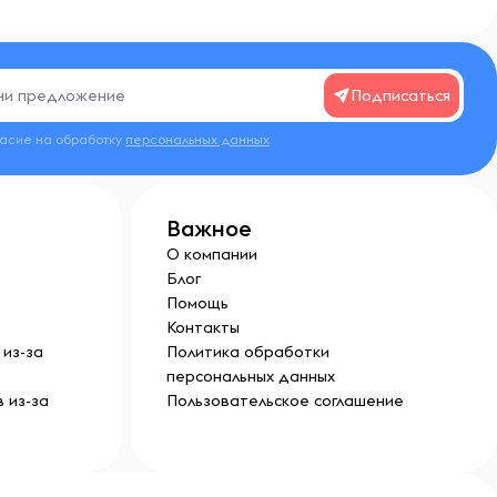
Подписаться
ласие на обработку
персональных данных
Важное
О компании
Блог
Помощь
Контакты
из-за
Политика обработки
персональных данных
 из-за
Пользовательское соглашение