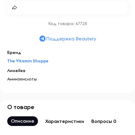
Код товара: 67728
Поддержка Beautery
Бренд
The Vitamin Shoppe
Линейка
Аминокислоты
О товаре
Описание
Характеристики
Вопросы 0