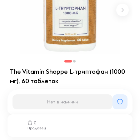
The Vitamin Shoppe L-триптофан (1000
мг), 60 таблеток
Нет в наличии
0
Продавец