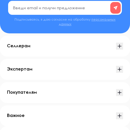
Подписываясь, я даю согласие на обработку
персональных
данных
Селлерам
Экспертам
Покупателям
Важное