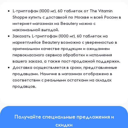
L-триптофан (1000 мг), 60 таблеток от The Vitamin
Shoppe купить с доставкой по Москве и всей России в
интернет-магазинах на Beautery можно с
максимальной выгодой.
Заказать L-триптофан (1000 мг), 60 таблеток на
маркетплейсе Beautery возможно с уверенностью в
оригинальном качестве продукции и ожиданием
первоклассного сервиса обработки и исполнения
вашего заказа, а также пост-продажной поддержки.
Доставка осуществляется в сроки, представленные
продавцами. Наличие в магазинах отображено в
соответствии с реальными остатками на складах
продавцов.
Получайте специальные предложения и
скидки