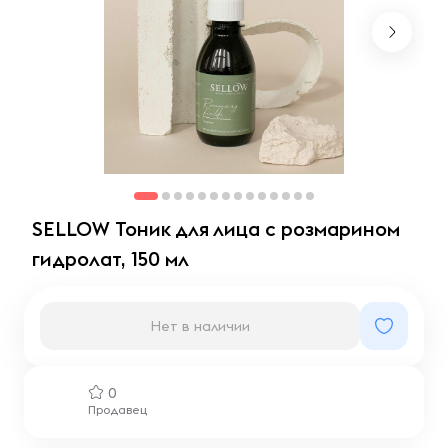
SELLOW Тоник для лица с розмарином
гидролат, 150 мл
Нет в наличии
0
Продавец