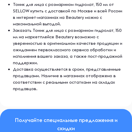
Тоник для лица с розмарином гидролат, 150 мл от
SELLOW купить с доставкой по Москве и всей России
в интернет-магазинах на Beautery можно с
максимальной выгодой.
Заказать Тоник для лица с розмарином гидролат, 150
мл на маркетплейсе Beautery возможно с
уверенностью в оригинальном качестве продукции и
ожиданием первоклассного сервиса обработки и
исполнения вашего заказа, а также пост-продажной
поддержки.
Доставка осуществляется в сроки, представленные
продавцами. Наличие в магазинах отображено в
соответствии с реальными остатками на складах
продавцов.
Получайте специальные предложения и
скидки