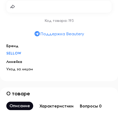
Код товара: 193
Поддержка Beautery
Бренд
SELLOW
Линейка
Уход за лицом
О товаре
Описание
Характеристики
Вопросы 0