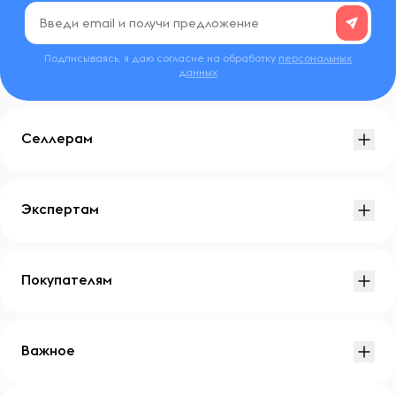
Подписываясь, я даю согласие на обработку
персональных
данных
Селлерам
Экспертам
Покупателям
Важное