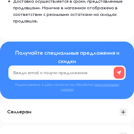
Доставка осуществляется в сроки, представленные
продавцами. Наличие в магазинах отображено в
соответствии с реальными остатками на складах
продавцов.
Получайте специальные предложения и
скидки
Подписываясь, я даю согласие на обработку
персональных
данных
Селлерам