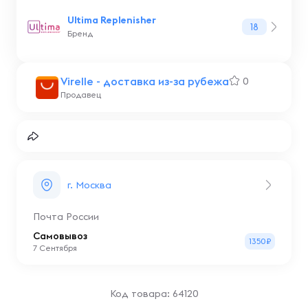
Ultima Replenisher
18
Бренд
Virelle - доставка из-за рубежа
0
Продавец
г. Москва
Почта России
Самовывоз
1350₽
7 Сентября
Код товара: 64120