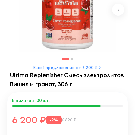
Ещё 1 предложение от 6 200 ₽
Ultima Replenisher Смесь электролитов
Вишня и гранат, 306 г
В наличии
100
шт.
6 200
-9%
6 820 ₽