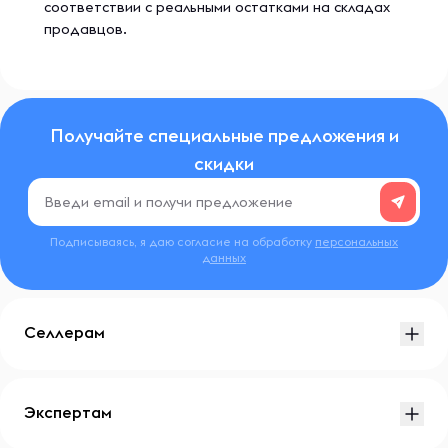
соответствии с реальными остатками на складах
продавцов.
Получайте специальные предложения и
скидки
Подписываясь, я даю согласие на обработку
персональных
данных
Селлерам
Экспертам