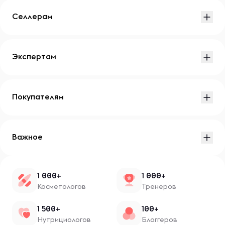
Селлерам
Экспертам
Покупателям
Важное
1 000+
1 000+
Косметологов
Тренеров
1 500+
100+
Нутрициологов
Блоггеров