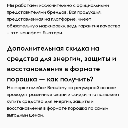
Мы работаем исключительно с официальными
представителями брендов. Вся продукция,
представленная на платформе, имеет
обязательную маркировку, ведь гарантия качества
– это манифест Бьютери.
Дополнительная скидка на
средства для энергии, защиты и
восстановления в формате
порошка — как получить?
На маркетплейсе Beautery на регулярной основе
проходят различные акции и скидки, что позволяет
купить средства для энергии, защиты и
восстановления в формате порошка по самым
выгодным ценам.