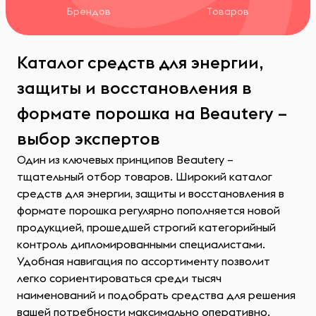
Брендов
Товаров
Каталог средств для энергии,
защиты и восстановления в
формате порошка на Beautery –
выбор экспертов
Один из ключевых принципов Beautery –
тщательный отбор товаров. Широкий каталог
средств для энергии, защиты и восстановления в
формате порошка регулярно пополняется новой
продукцией, прошедшей строгий категорийный
контроль дипломированными специалистами.
Удобная навигация по ассортименту позволит
легко сориентироваться среди тысяч
наименований и подобрать средства для решения
вашей потребности максимально оперативно.