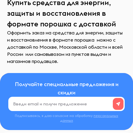
Купить средства для энергии,
защиты и восстановления в
формате порошка с доставкой
Оформить заказ на средства для энергии, защиты
и восстановления в формате порошка можно с
доставкой по Москве, Московской области и всей
России или самовывозом из пунктов выдачи и
магазинов продавцов.
Получайте специальные предложения и
скидки
Подписываясь, я даю согласие на обработку
персональных
данных