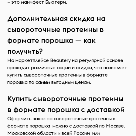
– это манифест Бьютери.
Дополнительная скидка на
сывороточные протеины в
формате порошка — как
получить?
На маркетплейсе Beautery на регулярной основе
проходят различные акции и скидки, что позволяет
купить сывороточные протеины в формате
порошка по самым выгодным ценам.
Купить сывороточные протеины
в формате порошка с доставкой
Оформить заказ на сывороточные протеины в
формате порошка можно с доставкой по Москве,
Московской области и всей России или