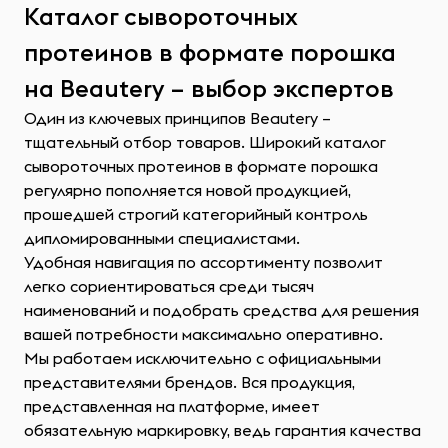
Каталог сывороточных
протеинов в формате порошка
на Beautery – выбор экспертов
Один из ключевых принципов Beautery –
тщательный отбор товаров. Широкий каталог
сывороточных протеинов в формате порошка
регулярно пополняется новой продукцией,
прошедшей строгий категорийный контроль
дипломированными специалистами.
Удобная навигация по ассортименту позволит
легко сориентироваться среди тысяч
наименований и подобрать средства для решения
вашей потребности максимально оперативно.
Мы работаем исключительно с официальными
представителями брендов. Вся продукция,
представленная на платформе, имеет
обязательную маркировку, ведь гарантия качества