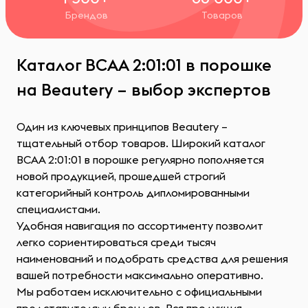
Брендов
Товаров
Каталог ВСАА 2:01:01 в порошке
на Beautery – выбор экспертов
Один из ключевых принципов Beautery –
тщательный отбор товаров. Широкий каталог
ВСАА 2:01:01 в порошке регулярно пополняется
новой продукцией, прошедшей строгий
категорийный контроль дипломированными
специалистами.
Удобная навигация по ассортименту позволит
легко сориентироваться среди тысяч
наименований и подобрать средства для решения
вашей потребности максимально оперативно.
Мы работаем исключительно с официальными