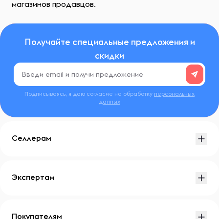
магазинов продавцов.
Получайте специальные предложения и
скидки
Подписываясь, я даю согласие на обработку
персональных
данных
Селлерам
Экспертам
Покупателям