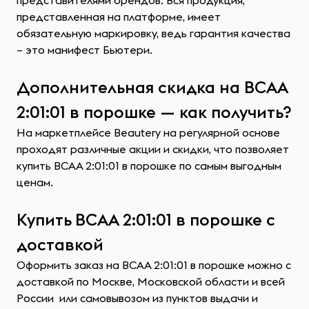
представителями брендов. Вся продукция,
представленная на платформе, имеет
обязательную маркировку, ведь гарантия качества
– это манифест Бьютери.
Дополнительная скидка на ВСАА
2:01:01 в порошке — как получить?
На маркетплейсе Beautery на регулярной основе
проходят различные акции и скидки, что позволяет
купить ВСАА 2:01:01 в порошке по самым выгодным
ценам.
Купить ВСАА 2:01:01 в порошке с
доставкой
Оформить заказ на ВСАА 2:01:01 в порошке можно с
доставкой по Москве, Московской области и всей
России или самовывозом из пунктов выдачи и