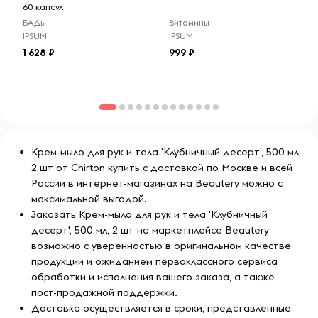
60 капсул
БАДы
Витамины
IPSUM
IPSUM
1 628
999
Крем-мыло для рук и тела 'Клубничный десерт', 500 мл,
2 шт от Chirton купить с доставкой по Москве и всей
России в интернет-магазинах на Beautery можно с
максимальной выгодой.
Заказать Крем-мыло для рук и тела 'Клубничный
десерт', 500 мл, 2 шт на маркетплейсе Beautery
возможно с уверенностью в оригинальном качестве
продукции и ожиданием первоклассного сервиса
обработки и исполнения вашего заказа, а также
пост-продажной поддержки.
Доставка осуществляется в сроки, представленные