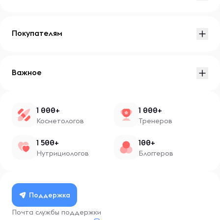
Покупателям
Важное
1 000+
1 000+
Косметологов
Тренеров
1 500+
100+
Нутрициологов
Блоггеров
Поддержка
Почта службы поддержки