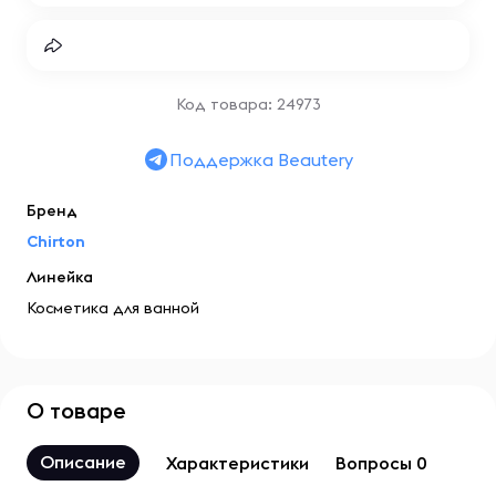
Код товара: 24973
Поддержка Beautery
Бренд
Chirton
Линейка
Косметика для ванной
О товаре
Описание
Характеристики
Вопросы 0