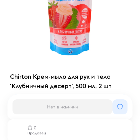
Chirton Крем-мыло для рук и тела
'Клубничный десерт', 500 мл, 2 шт
Нет в наличии
0
Продавец