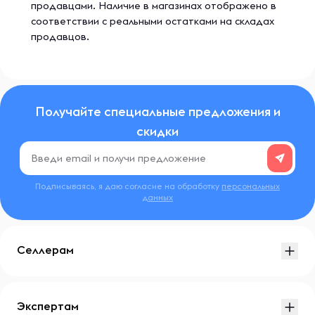
продавцами. Наличие в магазинах отображено в
соответствии с реальными остатками на складах
продавцов.
Получайте специальные предложения и
скидки
Подписываясь, я даю согласие на обработку
персональных
данных
Селлерам
Экспертам