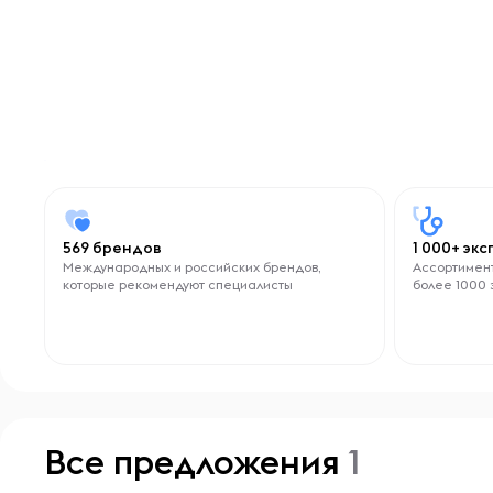
569 брендов
1 000+ эк
Международных и российских брендов,
Ассортимент
которые рекомендуют специалисты
более 1000 
Все предложения
1