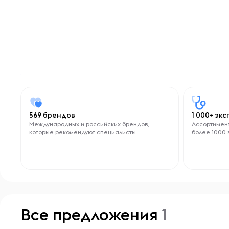
569 брендов
1 000+ эк
Международных и российских брендов,
Ассортимент
которые рекомендуют специалисты
более 1000 
Все предложения
1