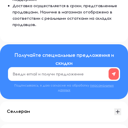
Доставка осуществляется в сроки, представленные
продавцами. Наличие в магазинах отображено в
соответствии с реальными остатками на складах
продавцов.
Получайте специальные предложения и
скидки
Подписываясь, я даю согласие на обработку
персональных
данных
Селлерам