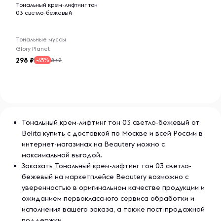
Тональный крем-лифтинг тон
03 светло-бежевый
Тональные муссы
Glory Planet
298
842
-65%
Тональный крем-лифтинг тон 03 светло-бежевый от
Belita купить с доставкой по Москве и всей России в
интернет-магазинах на Beautery можно с
максимальной выгодой.
Заказать Тональный крем-лифтинг тон 03 светло-
бежевый на маркетплейсе Beautery возможно с
уверенностью в оригинальном качестве продукции и
ожиданием первоклассного сервиса обработки и
исполнения вашего заказа, а также пост-продажной
поддержки.