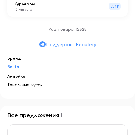
Курьером
554₽
12 Августа
Код товара: 12825
Поддержка Beautery
Бренд
Belita
Линейка
Тональные муссы
Все предложения
1