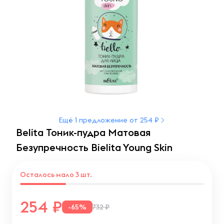
Ещё 1 предложение от 254 ₽
Belita Тоник-пудра Матовая
Безупречность Bielita Young Skin
Осталось мало 3 шт.
254
-65%
732 ₽