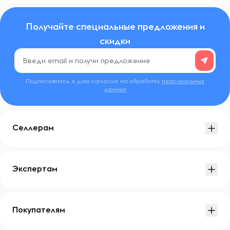
Получайте специальные предложения и
скидки
Подписываясь, я даю согласие на обработку
персональных
данных
Селлерам
Экспертам
Покупателям