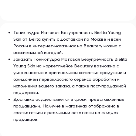
Тоник-пудра Матовая Безупречность Bielita Young
Skin от Belita купить с доставкой по Москве и всей
России в интернет-магазинах на Beautery можно с
максимальной выгодой.
Заказать Тоник-пудра Матовая Безупречность Bielita
Young Skin на маркетплейсе Beautery возможно с
уверенностью в оригинальном качестве продукции и
ожиданием первоклассного сервиса обработки и
исполнения вашего заказа, а также пост-продажной
поддержки.
Доставка осуществляется в сроки, представленные
продавцами. Наличие в магазинах отображено в
соответствии с реальными остатками на складах
продавцов.