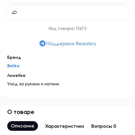
Код товара: 13673
Поддержка Beautery
Бренд
Belita
Линейка
Уход за руками и ногами
О товаре
Описание
Характеристики
Вопросы 0