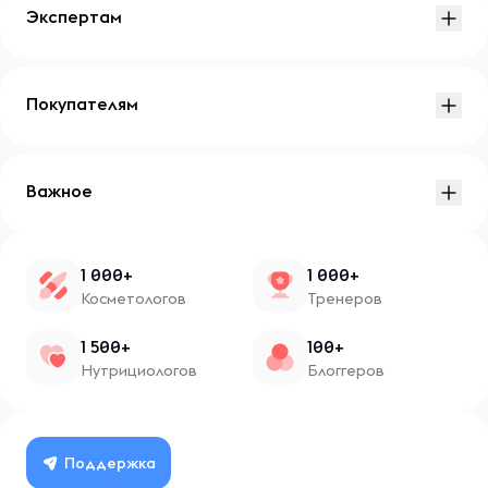
Экспертам
Покупателям
Важное
1 000+
1 000+
Косметологов
Тренеров
1 500+
100+
Нутрициологов
Блоггеров
Поддержка