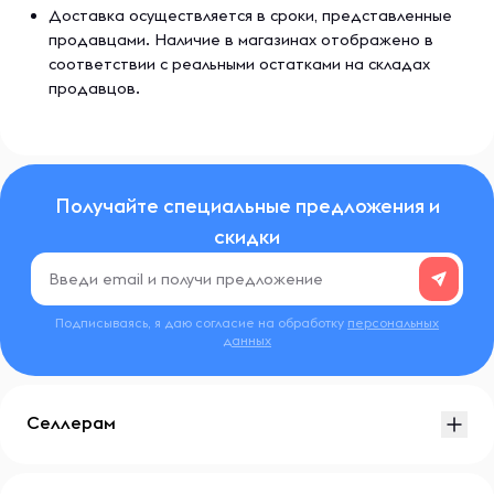
Доставка осуществляется в сроки, представленные
продавцами. Наличие в магазинах отображено в
соответствии с реальными остатками на складах
продавцов.
Получайте специальные предложения и
скидки
Подписываясь, я даю согласие на обработку
персональных
данных
Селлерам