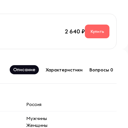
2 640
Купить
Описание
Характеристики
Вопросы 0
Россия
Мужчины
Женщины