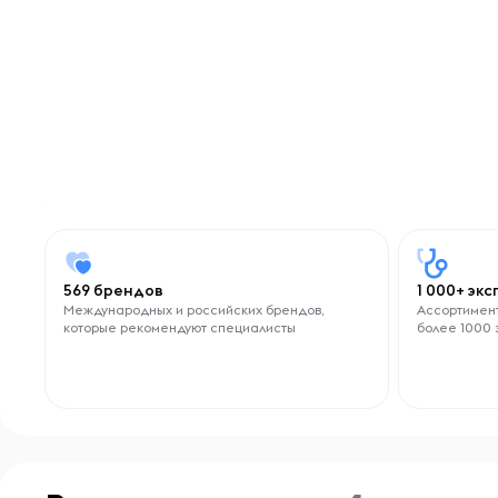
569 брендов
1 000+ эк
Международных и российских брендов,
Ассортимент
которые рекомендуют специалисты
более 1000 