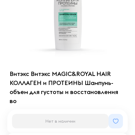
Витэкс Витэкс MAGIC&ROYAL HAIR
КОЛЛАГЕН и ПРОТЕИНЫ Шампунь-
объем для густоты и восстановления
во
Нет в наличии