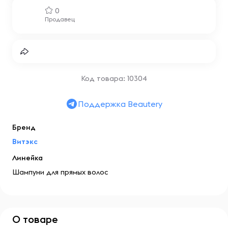
0
Продавец
Код товара: 10304
Поддержка Beautery
Бренд
Витэкс
Линейка
Шампуни для прямых волос
О товаре