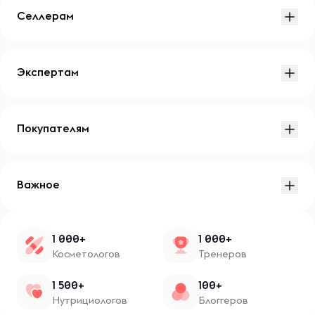
Селлерам
Экспертам
Покупателям
Важное
1 000+
1 000+
Косметологов
Тренеров
1 500+
100+
Нутрициологов
Блоггеров