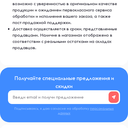
возможно с уверенностью в оригинальном качестве
продукции и ожиданием первоклассного сервиса
обработки и исполнения вашего заказа, а также
пост-продажной поддержки.
Доставка осуществляется в сроки, представленные
продавцами. Наличие в магазинах отображено в
соответствии с реальными остатками на складах
продавцов.
Получайте специальные предложения и
скидки
Подписываясь, я даю согласие на обработку
персональных
данных