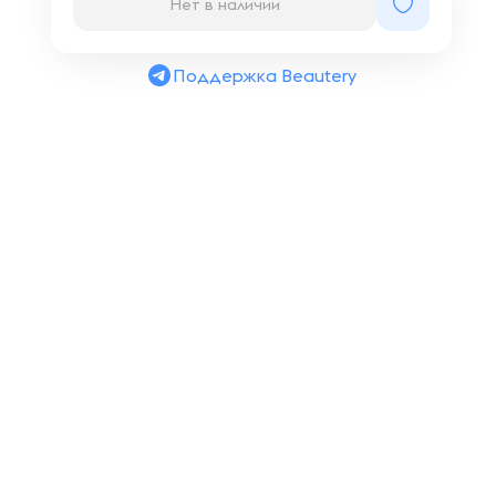
Нет в наличии
Поддержка Beautery