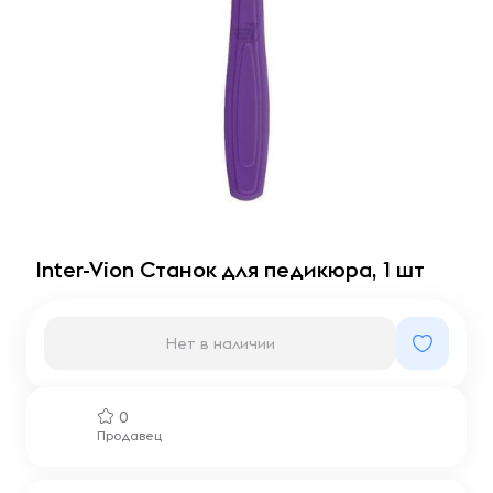
Inter-Vion Станок для педикюра, 1 шт
Нет в наличии
0
Продавец