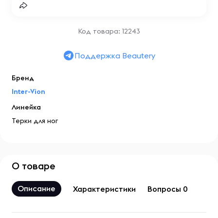
Код товара: 12243
Поддержка Beautery
Бренд
Inter-Vion
Линейка
Терки для ног
О товаре
Описание
Характеристики
Вопросы 0