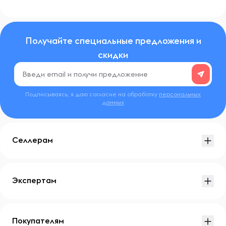
Получайте специальные предложения и
скидки
Подписываясь, я даю согласие на обработку
персональных
данных
Селлерам
Экспертам
Покупателям