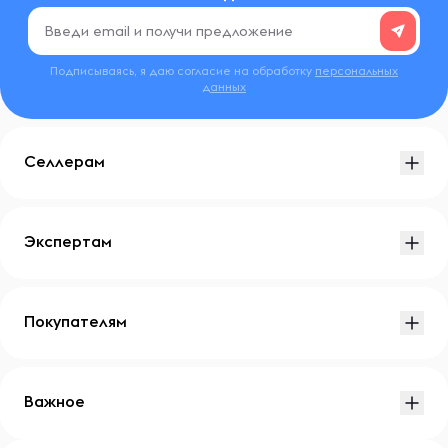
Подписываясь, я даю согласие на обработку
персональных
данных
Селлерам
Экспертам
Покупателям
Важное