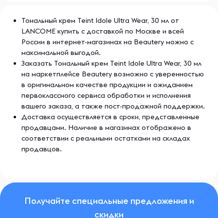
Тональный крем Teint Idole Ultra Wear, 30 мл от
LANCOME купить с доставкой по Москве и всей
России в интернет-магазинах на Beautery можно с
максимальной выгодой.
Заказать Тональный крем Teint Idole Ultra Wear, 30 мл
на маркетплейсе Beautery возможно с уверенностью
в оригинальном качестве продукции и ожиданием
первоклассного сервиса обработки и исполнения
вашего заказа, а также пост-продажной поддержки.
Доставка осуществляется в сроки, представленные
продавцами. Наличие в магазинах отображено в
соответствии с реальными остатками на складах
продавцов.
Получайте специальные предложения и
скидки