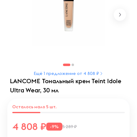
Ещё 1 предложение от 4 808 ₽
LANCOME Тональный крем Teint Idole
Ultra Wear, 30 мл
Осталось мало 5 шт.
4 808
-9%
5 289 ₽