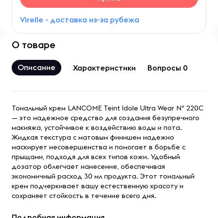
Virelle - доставка из-за рубежа
О товаре
Описание
Характеристики
Вопросы 0
Тональный крем LANCOME Teint Idole Ultra Wear Nº 220C
— это надежное средство для создания безупречного
макияжа, устойчивое к воздействию воды и пота.
Жидкая текстура с матовым финишем надежно
маскирует несовершенства и помогает в борьбе с
прыщами, подходя для всех типов кожи. Удобный
дозатор облегчает нанесение, обеспечивая
экономичный расход 30 мл продукта. Этот тональный
крем подчеркивает вашу естественную красоту и
сохраняет стойкость в течение всего дня.
Подробная информация