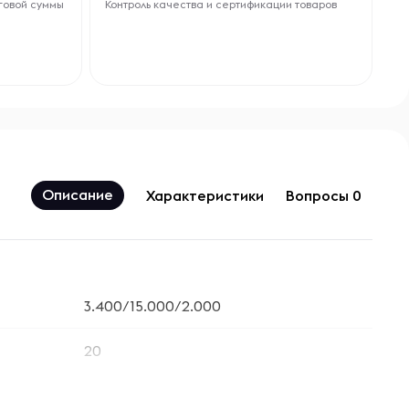
говой суммы
Контроль качества и сертификации товаров
Описание
Характеристики
Вопросы 0
3.400/15.000/2.000
20