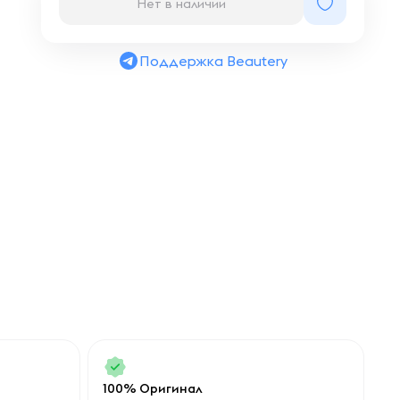
Нет в наличии
Поддержка Beautery
100% Оригинал