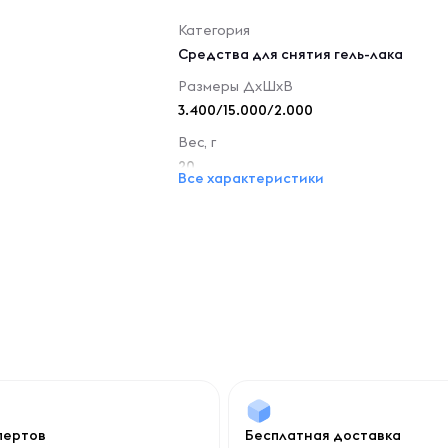
Категория
Средства для снятия гель-лака
Размеры ДхШхВ
3.400/15.000/2.000
Вес, г
20
Все характеристики
спертов
Бесплатная доставка