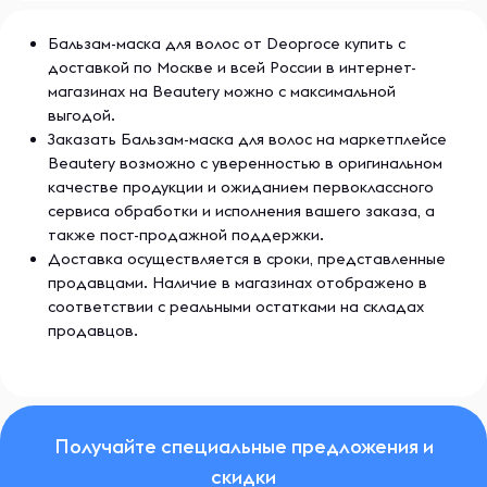
Бальзам-маска для волос от Deoproce купить с
доставкой по Москве и всей России в интернет-
магазинах на Beautery можно с максимальной
выгодой.
Заказать Бальзам-маска для волос на маркетплейсе
Beautery возможно с уверенностью в оригинальном
качестве продукции и ожиданием первоклассного
сервиса обработки и исполнения вашего заказа, а
также пост-продажной поддержки.
Доставка осуществляется в сроки, представленные
продавцами. Наличие в магазинах отображено в
соответствии с реальными остатками на складах
продавцов.
Получайте специальные предложения и
скидки