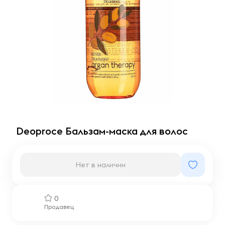
Deoproce Бальзам-маска для волос
Нет в наличии
0
Продавец