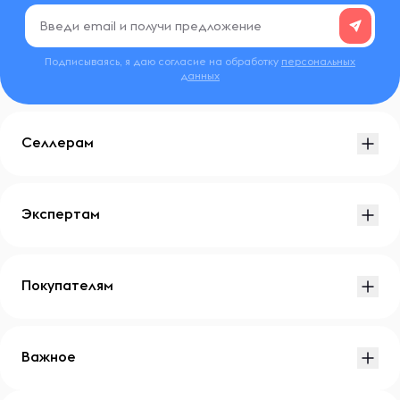
Подписываясь, я даю согласие на обработку
персональных
данных
Селлерам
Экспертам
Покупателям
Важное