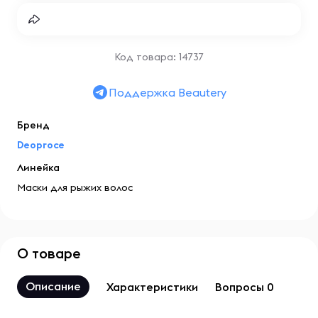
Код товара: 14737
Поддержка Beautery
Бренд
Deoproce
Линейка
Маски для рыжих волос
О товаре
Описание
Характеристики
Вопросы 0