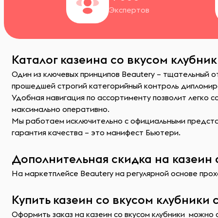
Экспертов
Каталог казеина со вкусом клубник
Один из ключевых принципов Beautery – тщательный о
прошедшей строгий категорийный контроль дипломир
Удобная навигация по ассортименту позволит легко 
максимально оперативно.
Мы работаем исключительно с официальными представ
гарантия качества – это манифест Бьютери.
Дополнительная скидка на казеин 
На маркетплейсе Beautery на регулярной основе прохо
Купить казеин со вкусом клубники 
Оформить заказ на казеин со вкусом клубники можно 