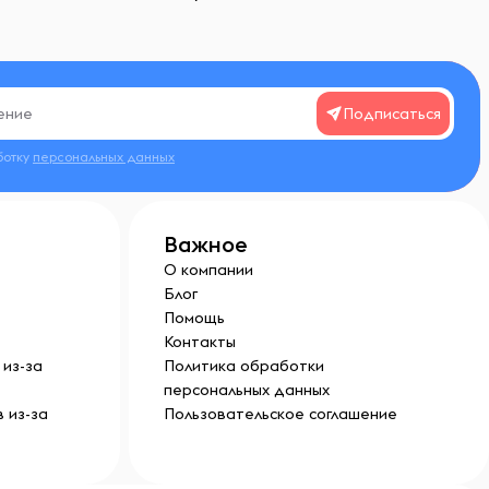
Подписаться
ботку
персональных данных
Важное
О компании
Блог
Помощь
Контакты
из-за
Политика обработки
персональных данных
 из-за
Пользовательское соглашение