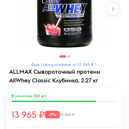
Ещё 1 предложение от 13 965 ₽
ALLMAX Сывороточный протеин
AllWhey Classic Клубника, 2.27 кг
В наличии
100
шт.
13 965
-9%
15 362 ₽