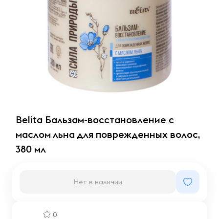
Belita Бальзам-восстановление с
маслом льна для поврежденных волос,
380 мл
Нет в наличии
0