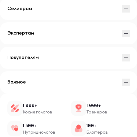
Селлерам
Экспертам
Покупателям
Важное
1 000+
1 000+
Косметологов
Тренеров
1 500+
100+
Нутрициологов
Блоггеров