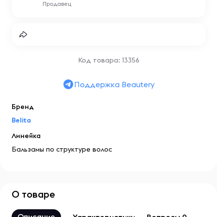
Продавец
Код товара: 13356
Поддержка Beautery
Бренд
Belita
Линейка
Бальзамы по структуре волос
О товаре
Описание