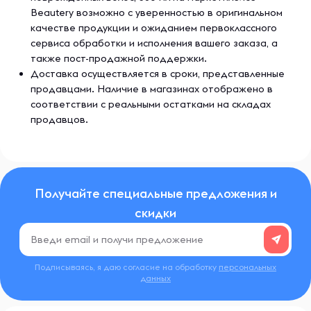
Beautery возможно с уверенностью в оригинальном
качестве продукции и ожиданием первоклассного
сервиса обработки и исполнения вашего заказа, а
также пост-продажной поддержки.
Доставка осуществляется в сроки, представленные
продавцами. Наличие в магазинах отображено в
соответствии с реальными остатками на складах
продавцов.
Получайте специальные предложения и
скидки
Подписываясь, я даю согласие на обработку
персональных
данных