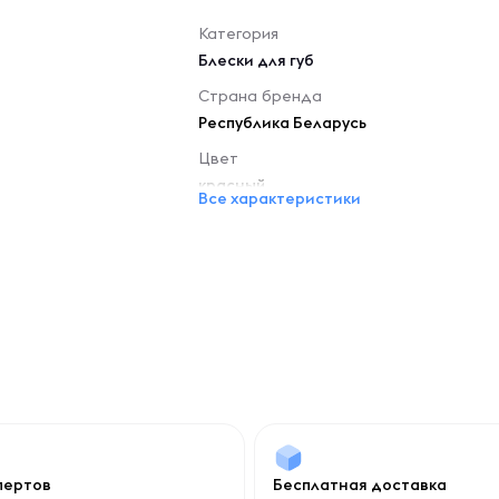
Категория
Блески для губ
Страна бренда
Республика Беларусь
Цвет
красный
Все характеристики
спертов
Бесплатная доставка