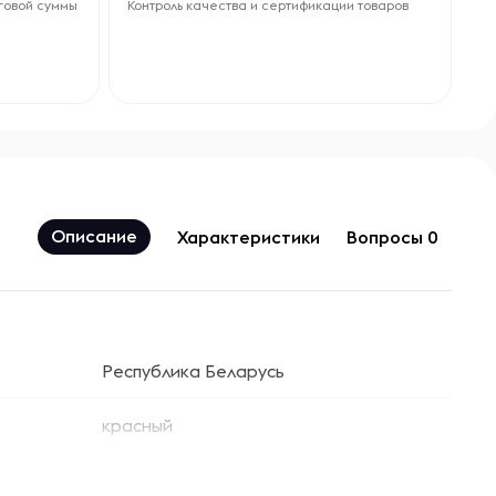
говой суммы
Контроль качества и сертификации товаров
Описание
Характеристики
Вопросы 0
Республика Беларусь
красный