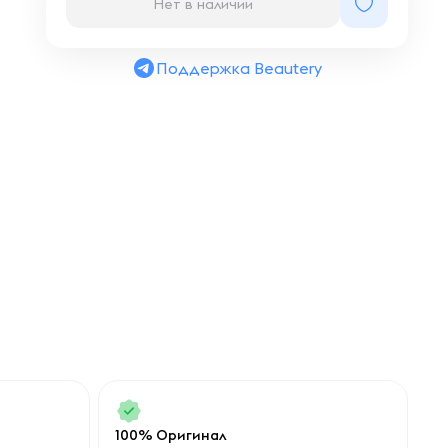
Нет в наличии
Поддержка Beautery
100% Оригинал