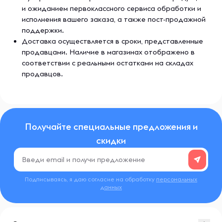
и ожиданием первоклассного сервиса обработки и
исполнения вашего заказа, а также пост-продажной
поддержки.
Доставка осуществляется в сроки, представленные
продавцами. Наличие в магазинах отображено в
соответствии с реальными остатками на складах
продавцов.
Получайте специальные предложения и
скидки
Подписываясь, я даю согласие на обработку
персональных
данных