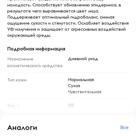
молодость. Способствует обновлению эпидермиса, в
результате чего выравнивается цвет лица.
Поддерживает оптимальный гидробаланс, снимая
ощущение сухости и стянутости. Ослабляет воздействия
УФ-излучения и защищает от агрессивных воздействий
окружающей среды.
Подробная информация
Дневной уход
Назначение
косметического средства
Нормальная
Тип кожи
Сухая
Чувствительная
122
Вес, г
Аналоги
Все