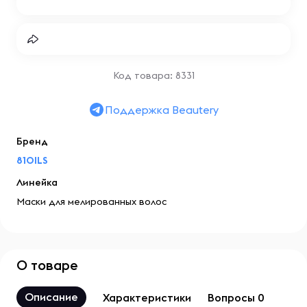
Код товара: 8331
Поддержка Beautery
Бренд
81OILS
Линейка
Маски для мелированных волос
О товаре
Описание
Характеристики
Вопросы 0