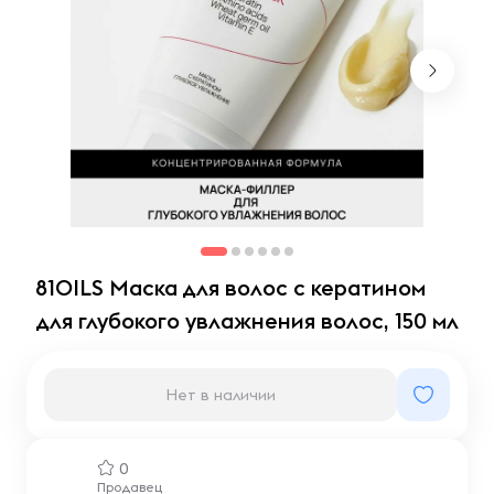
81OILS Маска для волос с кератином
для глубокого увлажнения волос, 150 мл
Нет в наличии
0
Продавец