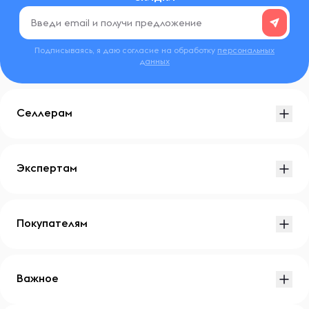
Подписываясь, я даю согласие на обработку
персональных
данных
Селлерам
Экспертам
Покупателям
Важное