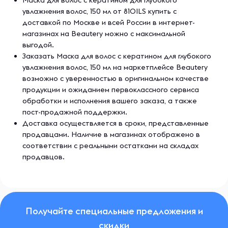
Маска для волос с кератином для глубокого
увлажнения волос, 150 мл от 81OILS купить с
доставкой по Москве и всей России в интернет-
магазинах на Beautery можно с максимальной
выгодой.
Заказать Маска для волос с кератином для глубокого
увлажнения волос, 150 мл на маркетплейсе Beautery
возможно с уверенностью в оригинальном качестве
продукции и ожиданием первоклассного сервиса
обработки и исполнения вашего заказа, а также
пост-продажной поддержки.
Доставка осуществляется в сроки, представленные
продавцами. Наличие в магазинах отображено в
соответствии с реальными остатками на складах
продавцов.
Получайте специальные предложения и
скидки