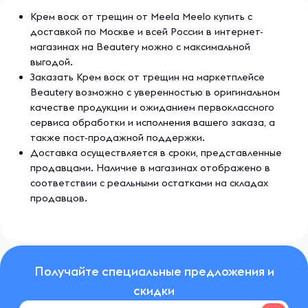
Крем воск от трещин от Meela Meelo купить с
доставкой по Москве и всей России в интернет-
магазинах на Beautery можно с максимальной
выгодой.
Заказать Крем воск от трещин на маркетплейсе
Beautery возможно с уверенностью в оригинальном
качестве продукции и ожиданием первоклассного
сервиса обработки и исполнения вашего заказа, а
также пост-продажной поддержки.
Доставка осуществляется в сроки, представленные
продавцами. Наличие в магазинах отображено в
соответствии с реальными остатками на складах
продавцов.
Получайте специальные предложения и
скидки