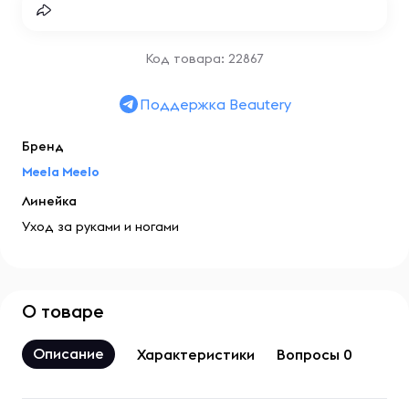
Код товара: 22867
Поддержка Beautery
Бренд
Meela Meelo
Линейка
Уход за руками и ногами
О товаре
Описание
Характеристики
Вопросы 0