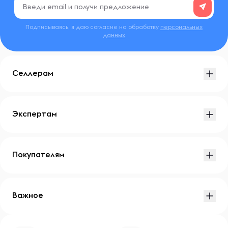
Подписываясь, я даю согласие на обработку
персональных
данных
Селлерам
Экспертам
Покупателям
Важное