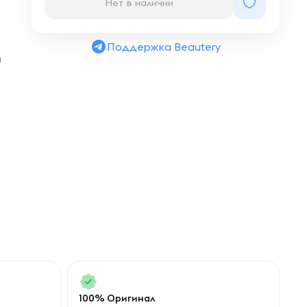
Нет в наличии
Поддержка Beautery
а
100% Оригинал