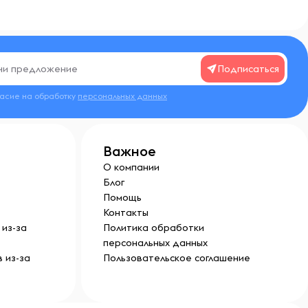
Подписаться
ласие на обработку
персональных данных
Важное
О компании
Блог
Помощь
Контакты
из-за
Политика обработки
персональных данных
 из-за
Пользовательское соглашение